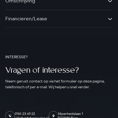
Omschrijving
Financieren/Lease
INTERESSE?
Vragen of interesse?
Neem gerust contact op via het formulier op deze pagina,
telefonisch of per e-mail. Wij helpen u snel verder.
0161-23 49 22
Nijverheidslaan 1