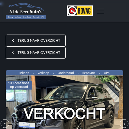
TERUG NAAR OVERZICHT
TERUG NAAR OVERZICHT