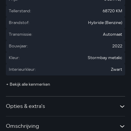
Tellerstand:
68720 KM
Brandstof:
Hybride (Benzine)
Transmissie:
Automaat
Bouwjaar:
2022
Kleur:
Stormbay metalic
Interieurkleur:
Zwart
+ Bekijk alle kenmerken
Opties & extra’s
Omschrijving