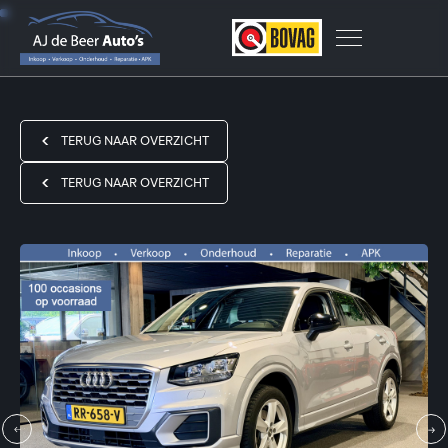
TERUG NAAR OVERZICHT
TERUG NAAR OVERZICHT