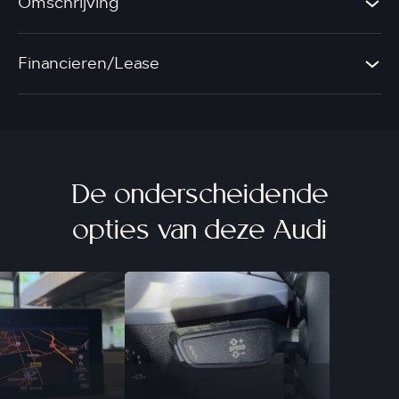
Omschrijving
Financieren/Lease
De onderscheidende
opties van deze Audi