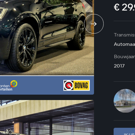
€ 29
Transmis
Automaa
Bouwjaar
2017