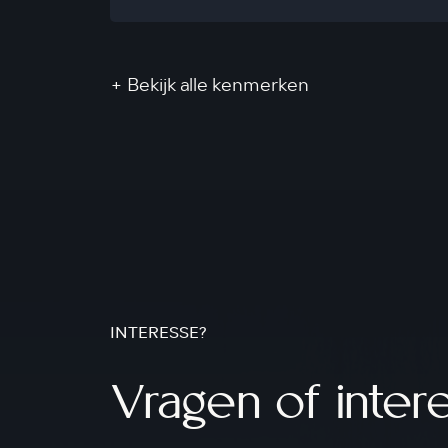
+ Bekijk alle kenmerken
INTERESSE?
Vragen of inter