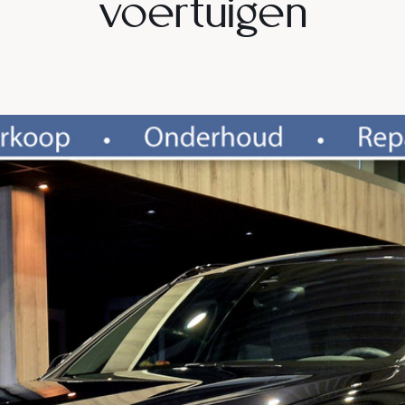
voertuigen