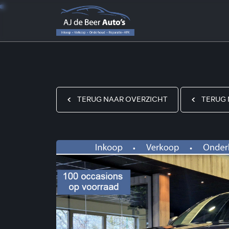
TERUG NAAR OVERZICHT
TERUG 