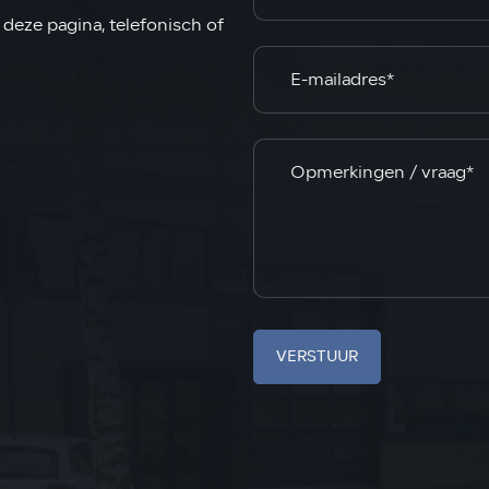
deze pagina, telefonisch of
VERSTUUR