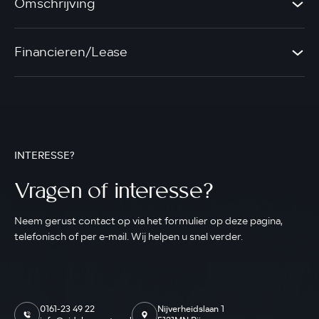
Omschrijving
Financieren/Lease
INTERESSE?
Vragen of interesse?
Neem gerust contact op via het formulier op deze pagina,
telefonisch of per e-mail. Wij helpen u snel verder.
0161-23 49 22
Nijverheidslaan 1