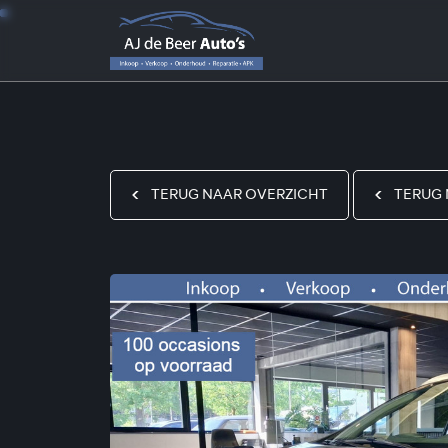
TERUG NAAR OVERZICHT
TERUG 