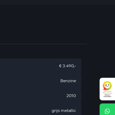
€ 3.490,-
Benzine
2010
grijs metallic