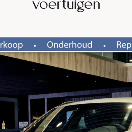
voertuigen