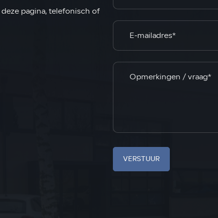
deze pagina, telefonisch of
VERSTUUR