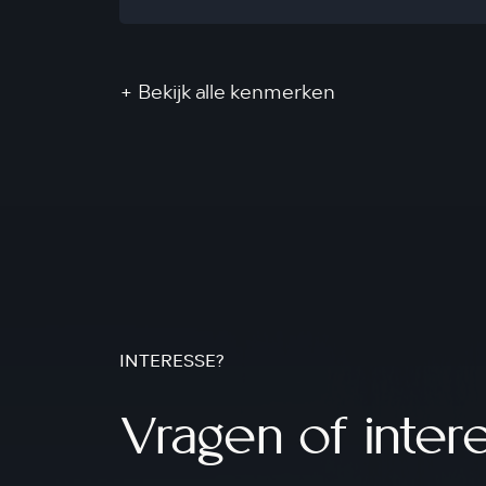
+ Bekijk alle kenmerken
INTERESSE?
Vragen of inter