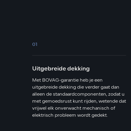
01
Uitgebreide dekking
Met BOVAG-garantie heb je een
uitgebreide dekking die verder gaat dan
alleen de standaardcomponenten, zodat u
met gemoedsrust kunt rijden, wetende dat
vrijwel elk onverwacht mechanisch of
elektrisch probleem wordt gedekt.