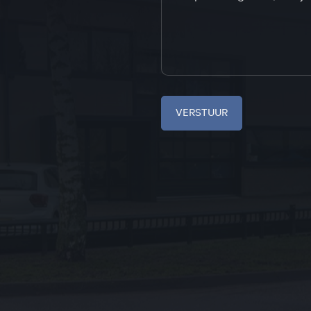
VERSTUUR