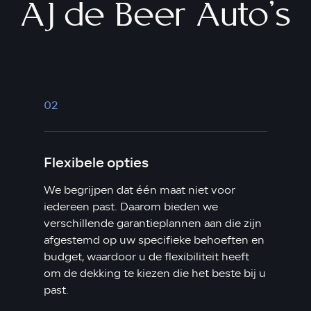
AJ de Beer Auto's
02
Flexibele opties
We begrijpen dat één maat niet voor
iedereen past. Daarom bieden we
verschillende garantieplannen aan die zijn
afgestemd op uw specifieke behoeften en
budget, waardoor u de flexibiliteit heeft
om de dekking te kiezen die het beste bij u
past.