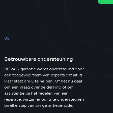
03
Betrouwbare ondersteuning
BOVAG-garantie wordt ondersteund door
een toegewijd team van experts dat altijd
klaar staat om u te helpen. Of het nu gaat
om een vraag over de dekking of om
assistentie bij het regelen van een
reparatie, wij zijn er om u te ondersteunen
bij elke stap van uw garantieperiode.