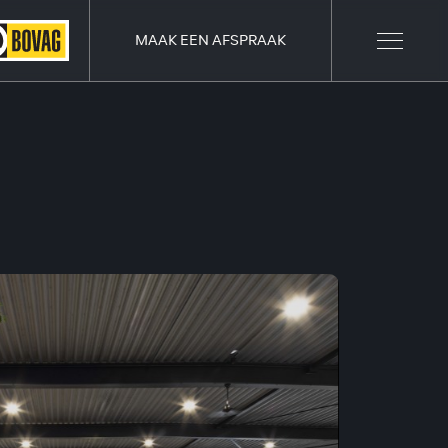
MAAK EEN AFSPRAAK