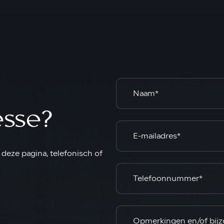
esse?
deze pagina, telefonisch of