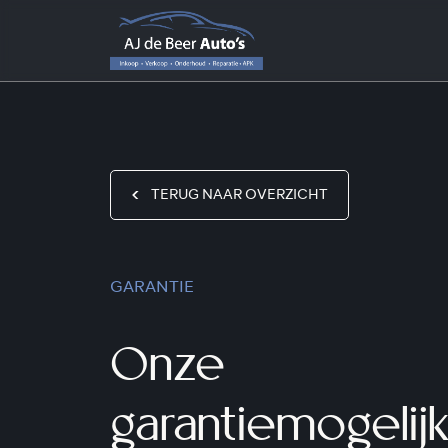
TERUG NAAR OVERZICHT
GARANTIE
Onze
garantiemogeli