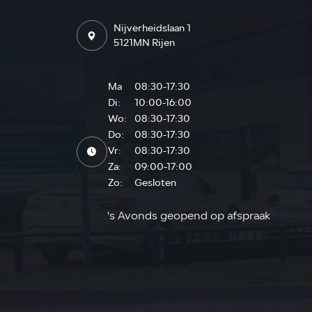
Nijverheidslaan 1
5121MN Rijen
Ma
08:30-17:30
Di:
10:00-16:00
Wo:
08:30-17:30
Do:
08:30-17:30
Vr:
08:30-17:30
Za:
09:00-17:00
Zo:
Gesloten
's Avonds geopend op afspraak