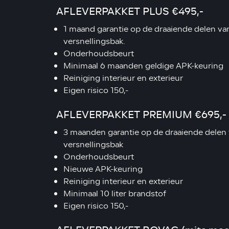
AFLEVERPAKKET PLUS €495,-
1 maand garantie op de draaiende delen va
versnellingsbak.
Onderhoudsbeurt
Minimaal 6 maanden geldige APK-keuring
Reiniging interieur en exterieur
Eigen risico 150,-
AFLEVERPAKKET PREMIUM €695,-
3 maanden garantie op de draaiende delen
versnellingsbak
Onderhoudsbeurt
Nieuwe APK-keuring
Reiniging interieur en exterieur
Minimaal 10 liter brandstof
Eigen risico 150,-