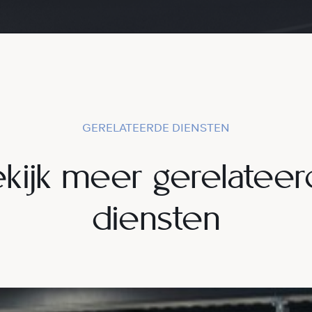
GERELATEERDE DIENSTEN
kijk meer gerelatee
diensten