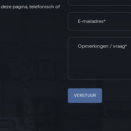
deze pagina, telefonisch of
VERSTUUR