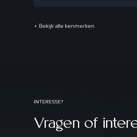
+ Bekijk alle kenmerken
INTERESSE?
Vragen of inter