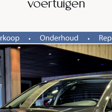
voertuigen