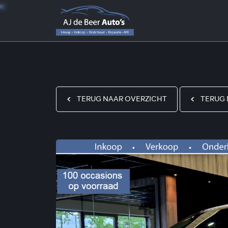
TERUG NAAR OVERZICHT
TERUG 