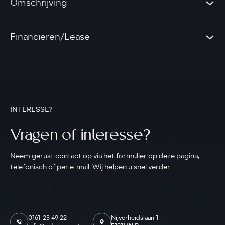
Omschrijving
Financieren/Lease
INTERESSE?
Vragen of interesse?
Neem gerust contact op via het formulier op deze pagina,
telefonisch of per e-mail. Wij helpen u snel verder.
0161-23 49 22
Nijverheidslaan 1