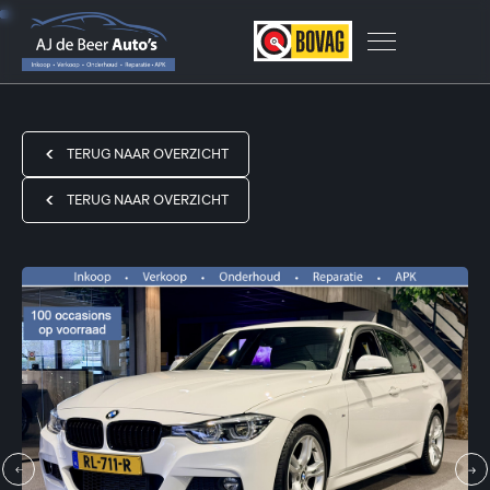
TERUG NAAR OVERZICHT
TERUG NAAR OVERZICHT