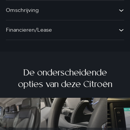
Omschrijving
Financieren/Lease
De onderscheidende
opties van deze Citroën