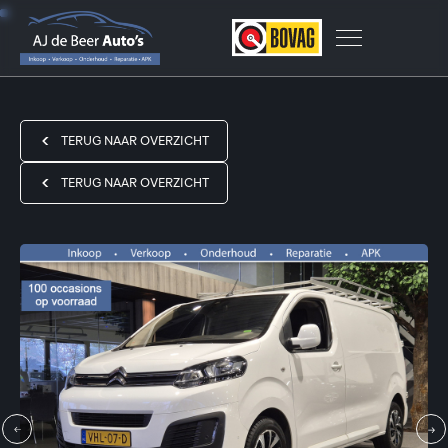
TERUG NAAR OVERZICHT
TERUG NAAR OVERZICHT